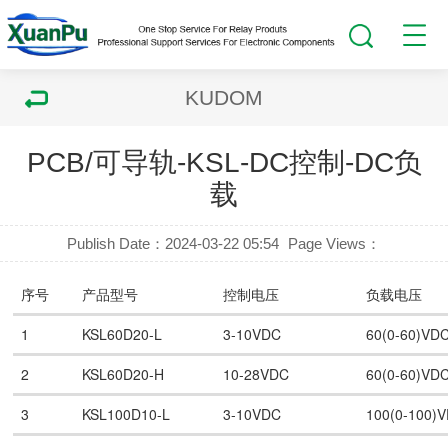
KUDOM
PCB/可导轨-KSL-DC控制-DC负
载
Publish Date：2024-03-22 05:54
Page Views：
序号
产品型号
控制电压
负载电压
1
KSL60D20-L
3-10VDC
60(0-60)VD
2
KSL60D20-H
10-28VDC
60(0-60)VD
3
KSL100D10-L
3-10VDC
100(0-100)