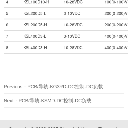
4
KSL100D10-H
10-28VDC
100(0-100)
5
KSL200D5-L
3-10VDC
200(0-200)
6
KSL200D5-H
10-28VDC
200(0-200)
7
KSL400D3-L
3-10VDC
400(0-400)
8
KSL400D3-H
10-28VDC
400(0-400)
Previous：PCB/导轨-KG3RD-DC控制-DC负载
Next：PCB/导轨-KSMD-DC控制-DC负载