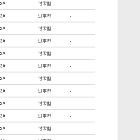
2A
过零型
-
3A
过零型
-
3A
过零型
-
3A
过零型
-
3A
过零型
-
3A
过零型
-
3A
过零型
-
3A
过零型
-
3A
过零型
-
3A
过零型
-
3A
过零型
-