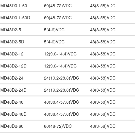
SMD48D0.1-60
60(48-72)VDC
48(3-58)VDC
SMD48D0.1-60D
60(48-72)VDC
48(3-58)VDC
SMD48D2-5
5(4-6)VDC
48(3-58)VDC
SMD48D2-5D
5(4-6)VDC
48(3-58)VDC
SMD48D2-12
12(9.6-14.4)VDC
48(3-58)VDC
SMD48D2-12D
12(9.6-14.4)VDC
48(3-58)VDC
SMD48D2-24
24(19.2-28.8)VDC
48(3-58)VDC
SMD48D2-24D
24(19.2-28.8)VDC
48(3-58)VDC
SMD48D2-48
48(38.4-57.6)VDC
48(3-58)VDC
SMD48D2-48D
48(38.4-57.6)VDC
48(3-58)VDC
SMD48D2-60
60(48-72)VDC
48(3-58)VDC