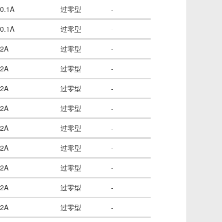
0.1A
过零型
-
0.1A
过零型
-
2A
过零型
-
2A
过零型
-
2A
过零型
-
2A
过零型
-
2A
过零型
-
2A
过零型
-
2A
过零型
-
2A
过零型
-
2A
过零型
-