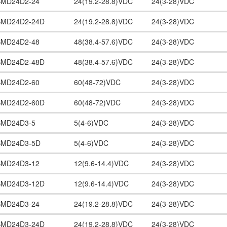
SMD24D2-24
24(19.2-28.8)VDC
24(3-28)VDC
SMD24D2-24D
24(19.2-28.8)VDC
24(3-28)VDC
SMD24D2-48
48(38.4-57.6)VDC
24(3-28)VDC
SMD24D2-48D
48(38.4-57.6)VDC
24(3-28)VDC
SMD24D2-60
60(48-72)VDC
24(3-28)VDC
SMD24D2-60D
60(48-72)VDC
24(3-28)VDC
SMD24D3-5
5(4-6)VDC
24(3-28)VDC
SMD24D3-5D
5(4-6)VDC
24(3-28)VDC
SMD24D3-12
12(9.6-14.4)VDC
24(3-28)VDC
SMD24D3-12D
12(9.6-14.4)VDC
24(3-28)VDC
SMD24D3-24
24(19.2-28.8)VDC
24(3-28)VDC
SMD24D3-24D
24(19.2-28.8)VDC
24(3-28)VDC