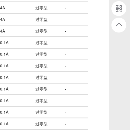
4A
过零型
-
4A
过零型
-
4A
过零型
-
0.1A
过零型
-
0.1A
过零型
-
0.1A
过零型
-
0.1A
过零型
-
0.1A
过零型
-
0.1A
过零型
-
0.1A
过零型
-
0.1A
过零型
-