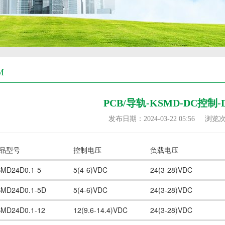
M
PCB/导轨-KSMD-DC控制
发布日期：2024-03-22 05:56
浏览
品型号
控制电压
负载电压
SMD24D0.1-5
5(4-6)VDC
24(3-28)VDC
SMD24D0.1-5D
5(4-6)VDC
24(3-28)VDC
SMD24D0.1-12
12(9.6-14.4)VDC
24(3-28)VDC