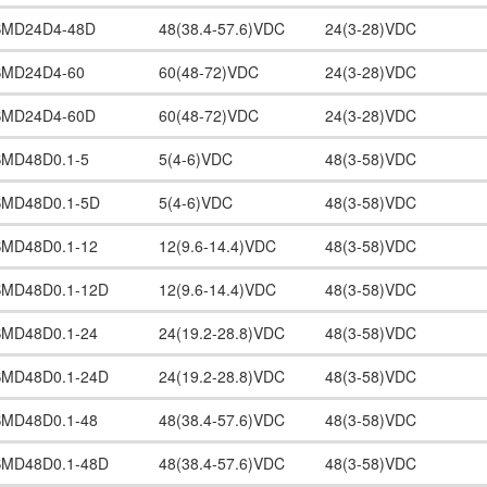
SMD24D4-48D
48(38.4-57.6)VDC
24(3-28)VDC
SMD24D4-60
60(48-72)VDC
24(3-28)VDC
SMD24D4-60D
60(48-72)VDC
24(3-28)VDC
SMD48D0.1-5
5(4-6)VDC
48(3-58)VDC
SMD48D0.1-5D
5(4-6)VDC
48(3-58)VDC
SMD48D0.1-12
12(9.6-14.4)VDC
48(3-58)VDC
SMD48D0.1-12D
12(9.6-14.4)VDC
48(3-58)VDC
SMD48D0.1-24
24(19.2-28.8)VDC
48(3-58)VDC
SMD48D0.1-24D
24(19.2-28.8)VDC
48(3-58)VDC
SMD48D0.1-48
48(38.4-57.6)VDC
48(3-58)VDC
SMD48D0.1-48D
48(38.4-57.6)VDC
48(3-58)VDC