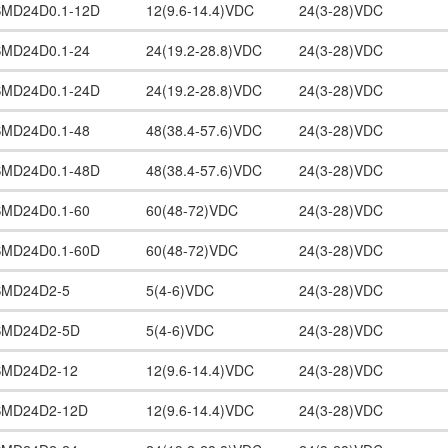
SMD24D0.1-12D
12(9.6-14.4)VDC
24(3-28)VDC
SMD24D0.1-24
24(19.2-28.8)VDC
24(3-28)VDC
SMD24D0.1-24D
24(19.2-28.8)VDC
24(3-28)VDC
SMD24D0.1-48
48(38.4-57.6)VDC
24(3-28)VDC
SMD24D0.1-48D
48(38.4-57.6)VDC
24(3-28)VDC
SMD24D0.1-60
60(48-72)VDC
24(3-28)VDC
SMD24D0.1-60D
60(48-72)VDC
24(3-28)VDC
SMD24D2-5
5(4-6)VDC
24(3-28)VDC
SMD24D2-5D
5(4-6)VDC
24(3-28)VDC
SMD24D2-12
12(9.6-14.4)VDC
24(3-28)VDC
SMD24D2-12D
12(9.6-14.4)VDC
24(3-28)VDC