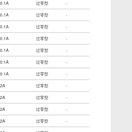
0.1A
过零型
-
0.1A
过零型
-
0.1A
过零型
-
0.1A
过零型
-
0.1A
过零型
-
0.1A
过零型
-
0.1A
过零型
-
2A
过零型
-
2A
过零型
-
2A
过零型
-
2A
过零型
-