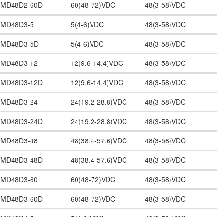
SMD48D2-60D
60(48-72)VDC
48(3-58)VDC
SMD48D3-5
5(4-6)VDC
48(3-58)VDC
SMD48D3-5D
5(4-6)VDC
48(3-58)VDC
SMD48D3-12
12(9.6-14.4)VDC
48(3-58)VDC
SMD48D3-12D
12(9.6-14.4)VDC
48(3-58)VDC
SMD48D3-24
24(19.2-28.8)VDC
48(3-58)VDC
SMD48D3-24D
24(19.2-28.8)VDC
48(3-58)VDC
SMD48D3-48
48(38.4-57.6)VDC
48(3-58)VDC
SMD48D3-48D
48(38.4-57.6)VDC
48(3-58)VDC
SMD48D3-60
60(48-72)VDC
48(3-58)VDC
SMD48D3-60D
60(48-72)VDC
48(3-58)VDC