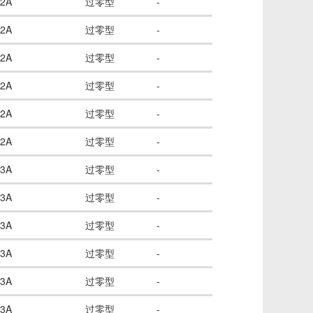
2A
过零型
-
2A
过零型
-
2A
过零型
-
2A
过零型
-
2A
过零型
-
2A
过零型
-
3A
过零型
-
3A
过零型
-
3A
过零型
-
3A
过零型
-
3A
过零型
-
3A
过零型
-