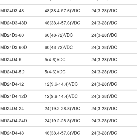
SMD24D3-48
48(38.4-57.6)VDC
24(3-28)VDC
SMD24D3-48D
48(38.4-57.6)VDC
24(3-28)VDC
SMD24D3-60
60(48-72)VDC
24(3-28)VDC
SMD24D3-60D
60(48-72)VDC
24(3-28)VDC
SMD24D4-5
5(4-6)VDC
24(3-28)VDC
SMD24D4-5D
5(4-6)VDC
24(3-28)VDC
SMD24D4-12
12(9.6-14.4)VDC
24(3-28)VDC
SMD24D4-12D
12(9.6-14.4)VDC
24(3-28)VDC
SMD24D4-24
24(19.2-28.8)VDC
24(3-28)VDC
SMD24D4-24D
24(19.2-28.8)VDC
24(3-28)VDC
SMD24D4-48
48(38.4-57.6)VDC
24(3-28)VDC