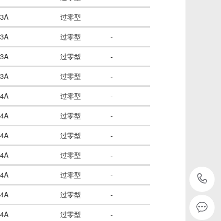
3A
过零型
-
3A
过零型
-
3A
过零型
-
3A
过零型
-
4A
过零型
-
4A
过零型
-
4A
过零型
-
4A
过零型
-
4A
过零型
-
4A
过零型
-
2
4A
过零型
-